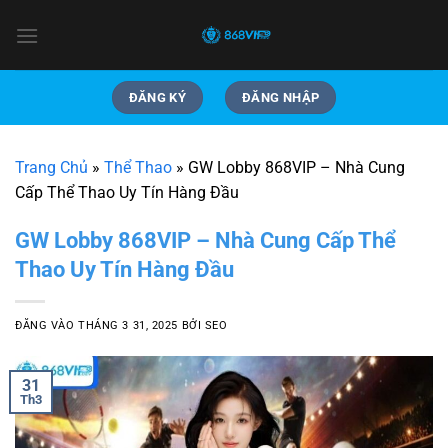
Bỏ
qua
nội
dung
ĐĂNG KÝ
ĐĂNG NHẬP
Trang Chủ
»
Thể Thao
»
GW Lobby 868VIP – Nhà Cung
Cấp Thể Thao Uy Tín Hàng Đầu
GW Lobby 868VIP – Nhà Cung Cấp Thể
Thao Uy Tín Hàng Đầu
ĐĂNG VÀO
THÁNG 3 31, 2025
BỞI
SEO
31
Th3