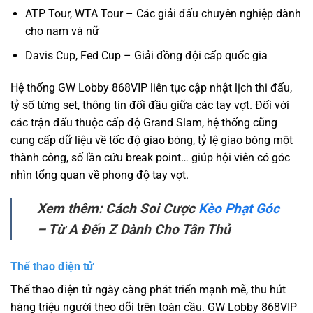
ATP Tour, WTA Tour – Các giải đấu chuyên nghiệp dành
cho nam và nữ
Davis Cup, Fed Cup – Giải đồng đội cấp quốc gia
Hệ thống GW Lobby 868VIP liên tục cập nhật lịch thi đấu,
tỷ số từng set, thông tin đối đầu giữa các tay vợt. Đối với
các trận đấu thuộc cấp độ Grand Slam, hệ thống cũng
cung cấp dữ liệu về tốc độ giao bóng, tỷ lệ giao bóng một
thành công, số lần cứu break point… giúp hội viên có góc
nhìn tổng quan về phong độ tay vợt.
Xem thêm: Cách Soi Cược
Kèo Phạt Góc
– Từ A Đến Z Dành Cho Tân Thủ
Thể thao điện tử
Thể thao điện tử ngày càng phát triển mạnh mẽ, thu hút
hàng triệu người theo dõi trên toàn cầu. GW Lobby 868VIP