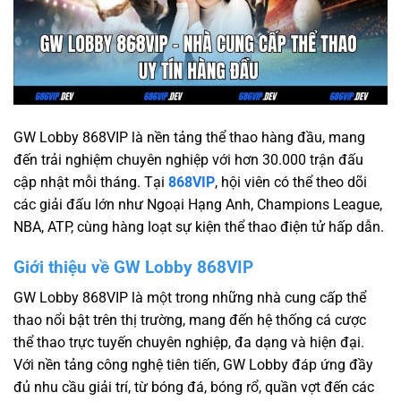
GW Lobby 868VIP là nền tảng thể thao hàng đầu, mang
đến trải nghiệm chuyên nghiệp với hơn 30.000 trận đấu
cập nhật mỗi tháng. Tại
868VIP
, hội viên có thể theo dõi
các giải đấu lớn như Ngoại Hạng Anh, Champions League,
NBA, ATP, cùng hàng loạt sự kiện thể thao điện tử hấp dẫn.
Giới thiệu về GW Lobby 868VIP
GW Lobby 868VIP là một trong những nhà cung cấp thể
thao nổi bật trên thị trường, mang đến hệ thống cá cược
thể thao trực tuyến chuyên nghiệp, đa dạng và hiện đại.
Với nền tảng công nghệ tiên tiến, GW Lobby đáp ứng đầy
đủ nhu cầu giải trí, từ bóng đá, bóng rổ, quần vợt đến các