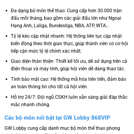
Đa dạng bộ môn thể thao: Cung cấp hơn 30.000 trận
đấu mỗi tháng, bao gồm các giải đấu lớn như Ngoại
Hạng Anh, Laliga, Bundesliga, NBA, ATP, WTA…
Tỷ lệ kèo cập nhật nhanh: Hệ thống liên tục cập nhật
biến động theo thời gian thực, giúp thành viên có cơ hội
tiếp cận mức tỷ lệ chính xác nhất.
Giao diện thân thiện: Thiết kế tối ưu, dễ sử dụng trên cả
điện thoại và máy tính, giúp hội viên dễ dàng thao tác.
Tính bảo mật cao: Hệ thống mã hóa tiên tiến, đảm bảo
an toàn thông tin cho tất cả hội viên.
Hỗ trợ 24/7: Đội ngũ CSKH luôn sẵn sàng giải đáp thắc
mắc nhanh chóng.
Các bộ môn nổi bật tại GW Lobby 868VIP
GW Lobby cung cấp danh mục bộ môn thể thao phong