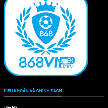
Trọng
Khi
Chơi
Dàn
ĐIỀU KHOẢN VÀ CHÍNH SÁCH
Liên Hệ