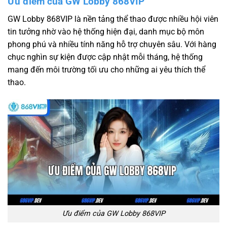
Ưu điểm của GW Lobby 868VIP
GW Lobby 868VIP là nền tảng thể thao được nhiều hội viên
tin tưởng nhờ vào hệ thống hiện đại, danh mục bộ môn
phong phú và nhiều tính năng hỗ trợ chuyên sâu. Với hàng
chục nghìn sự kiện được cập nhật mỗi tháng, hệ thống
mang đến môi trường tối ưu cho những ai yêu thích thể
thao.
Ưu điểm của GW Lobby 868VIP