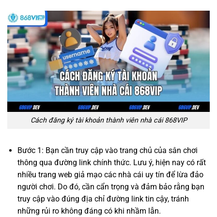
Cách đăng ký tài khoản thành viên nhà cái 868VIP
Bước 1: Bạn cần truy cập vào trang chủ của sân chơi
thông qua đường link chính thức. Lưu ý, hiện nay có rất
nhiều trang web giả mạo các nhà cái uy tín để lừa đảo
người chơi. Do đó, cần cẩn trọng và đảm bảo rằng bạn
truy cập vào đúng địa chỉ đường link tin cậy, tránh
những rủi ro không đáng có khi nhầm lẫn.