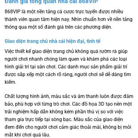
Đánh giá tổng quan nhà cái 868VIP
868VIP là một nền tảng cá cược trực tuyến được nhiều
thành viên quan tâm hiện nay. Nhìn chuẩn hơn về nền tảng
thông qua một số đánh giá trên các phương diện.
Giao diện trang chủ nhà cái hiện đại, tinh tế
Việc thiết kế giao diện trang chủ không quá rườm rà giúp
người chơi nhanh chóng làm quen và khám phá các loại
hình giải trí tại sân chơi. Các danh mục sản phẩm giải trí
được sắp xếp một cách rõ ràng, người chơi sẽ dễ dàng tìm
kiếm.
Chất lượng hình ảnh, màu sắc và âm thanh luôn được đảm
bảo, phù hợp với từng trò chơi. Các đồ họa 3D tạo nên một
trải nghiệm hấp dẫn không kém phần thú vị so với việc
tham gia trực tiếp tại sòng bạc. Màu sắc của giao diện
đem đến cho người chơi cảm giác thoải mái, không bị mỏi
mắt khi chơi quá lâu.