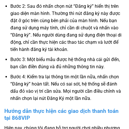
Bước 2: Sau đó nhấn chọn nút “Đăng ký” hiển thị trên
giao diện màn hình. Thường thì nút đăng ký này được
đặt ở góc trên cùng bên phải của màn hình. Nếu bạn
đang sử dụng máy tính, chỉ cần di chuột và nhấn vào
“Đăng ký”. Nếu người dùng đang sử dụng điện thoại di
động, chỉ cần thực hiện các thao tác chạm và lướt để
tiến hành đăng ký tài khoản.
Bước 3: Một biểu mẫu được hệ thống nhà cái gửi đến,
bạn cần điền đúng và đủ những thông tin này.
Bước 4: Kiểm tra lại thông tin một lần nữa, nhấn chọn
“Đăng ký” hoàn tất. Nếu có sai sót, hệ thống sẽ đánh
dấu đỏ vào vị trí cần sửa. Mọi người cần điều chỉnh và
nhấn chọn lại nút Đăng Ký một lần nữa.
Hướng dẫn thực hiện các giao dịch thanh toán
tại 868VIP
Hiện nay, chúng tôi đang hỗ trợ người chơi nhiều phương