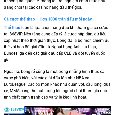
từ sòng bài quốc tế, mang lại trải nghiệm chân thực như
đang chơi tại các casino hàng đầu thế giới.
Cá cược thể thao – Hơn 1000 trận đấu mỗi ngày
Thể thao
luôn là lựa chọn hàng đầu khi tham gia cá cược
tại 868VIP. Nền tảng cung cấp tỷ lệ cược hấp dẫn, dữ liệu
cập nhật theo thời gian thực. Bóng đá là bộ môn chiếm ưu
thế với hơn 80 giải đấu từ Ngoại hạng Anh, La Liga,
Bundesliga đến các giải đấu cấp CLB và đội tuyển quốc
gia.
Ngoài ra, bóng rổ cũng là một trong những hình thức cá
cược phổ biến, với các giải đấu lớn như NBA và
EuroLeague. Các bộ môn khác như quần vợt, cầu lông, đua
xe, MMA cũng thu hút lượng lớn người chơi tham gia nhờ
tính chất cạnh tranh cao và tỷ lệ kèo linh hoạt.