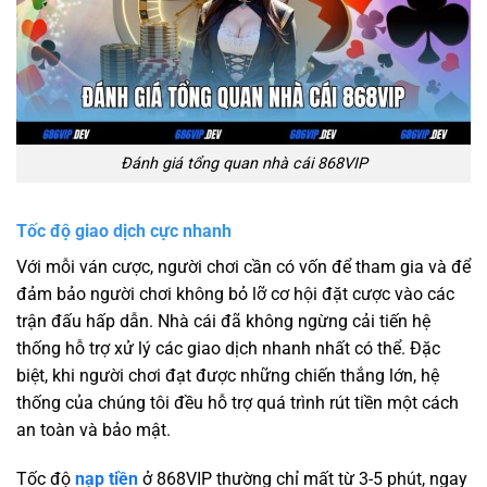
Đánh giá tổng quan nhà cái 868VIP
Tốc độ giao dịch cực nhanh
Với mỗi ván cược, người chơi cần có vốn để tham gia và để
đảm bảo người chơi không bỏ lỡ cơ hội đặt cược vào các
trận đấu hấp dẫn. Nhà cái đã không ngừng cải tiến hệ
thống hỗ trợ xử lý các giao dịch nhanh nhất có thể. Đặc
biệt, khi người chơi đạt được những chiến thắng lớn, hệ
thống của chúng tôi đều hỗ trợ quá trình rút tiền một cách
an toàn và bảo mật.
Tốc độ
nạp tiền
ở 868VIP thường chỉ mất từ 3-5 phút, ngay