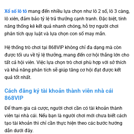
Xổ số lô tô
mang đến nhiều lựa chọn như lô 2 số, lô 3 càng,
lô xiên, đảm bảo tỷ lệ trả thưởng cạnh tranh. Đặc biệt, tính
năng thống kê kết quả nhanh chóng, hỗ trợ người chơi
phân tích quy luật và lựa chọn con số may mắn.
Hệ thống trò chơi tại 868VIP không chỉ đa dạng mà còn
được tối ưu về tỷ lệ thưởng, mang đến cơ hội thắng lớn cho
tất cả hội viên. Việc lựa chọn trò chơi phù hợp với sở thích
và khả năng phân tích sẽ giúp tăng cơ hội đạt được kết
quả tốt nhất.
Cách đăng ký tài khoản thành viên nhà cái
868VIP
Để tham gia cá cược, người chơi cần có tài khoản thành
viên tại nhà cái. Nếu bạn là người chơi mới chưa biết cách
tạo tài khoản thì chỉ cần thực hiện theo các bước hướng
dẫn dưới đây.