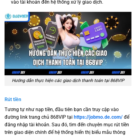
vào tài khoản đến hệ thống xử lý giao dịch.
Hướng dẫn thực hiện các giao dịch thanh toán tại 868VIP
Rút tiền
Tương tự như nạp tiền, đầu tiên bạn cần truy cập vào
đường link trang chủ 868VIP tại
https://jobmo.de.com/
để
đăng nhập tài khoản. Sau đó, tìm đến chuyên mục rút tiền
trên giao diện chính để hệ thống hiển thị biểu mẫu thông