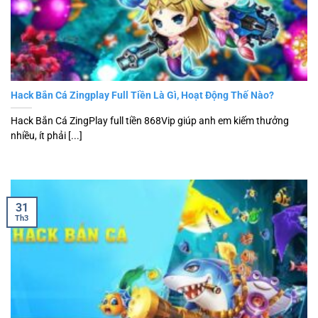
Hack Bắn Cá Zingplay Full Tiền Là Gì, Hoạt Động Thế Nào?
Hack Bắn Cá ZingPlay full tiền 868Vip giúp anh em kiếm thưởng
nhiều, ít phải [...]
31
Th3