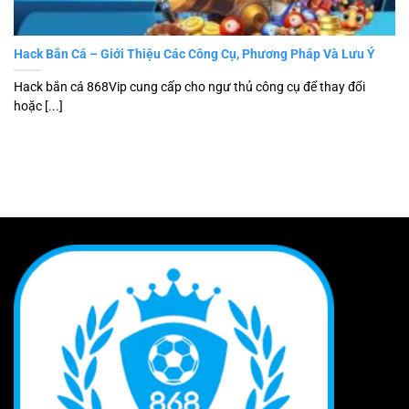
Hack Bắn Cá – Giới Thiệu Các Công Cụ, Phương Pháp Và Lưu Ý
Hack bắn cá 868Vip cung cấp cho ngư thủ công cụ để thay đổi
hoặc [...]