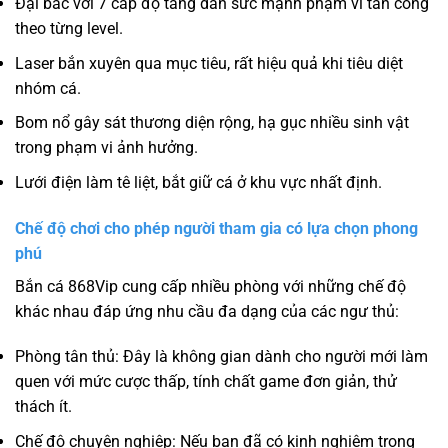
Đại bác với 7 cấp độ tăng dần sức mạnh phạm vi tấn công
theo từng level.
Laser bắn xuyên qua mục tiêu, rất hiệu quả khi tiêu diệt
nhóm cá.
Bom nổ gây sát thương diện rộng, hạ gục nhiều sinh vật
trong phạm vi ảnh hưởng.
Lưới điện làm tê liệt, bắt giữ cá ở khu vực nhất định.
Chế độ chơi cho phép người tham gia có lựa chọn phong
phú
Bắn cá 868Vip cung cấp nhiều phòng với những chế độ
khác nhau đáp ứng nhu cầu đa dạng của các ngư thủ:
Phòng tân thủ: Đây là không gian dành cho người mới làm
quen với mức cược thấp, tính chất game đơn giản, thử
thách ít.
Chế độ chuyên nghiệp: Nếu bạn đã có kinh nghiệm trong