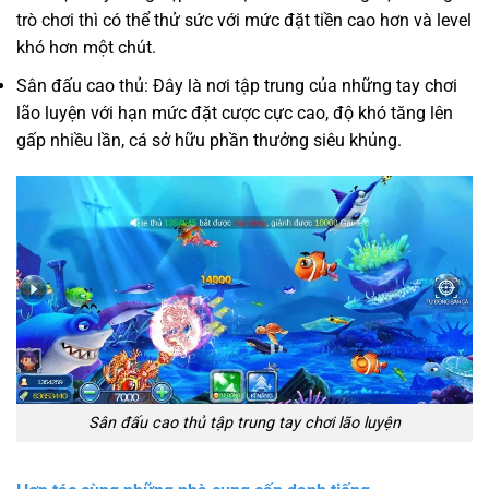
trò chơi thì có thể thử sức với mức đặt tiền cao hơn và level
khó hơn một chút.
Sân đấu cao thủ: Đây là nơi tập trung của những tay chơi
lão luyện với hạn mức đặt cược cực cao, độ khó tăng lên
gấp nhiều lần, cá sở hữu phần thưởng siêu khủng.
Sân đấu cao thủ tập trung tay chơi lão luyện