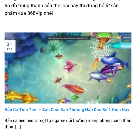
tín đồ trung thành của thể loại này thì đừng bỏ lỡ sản
phẩm của 868Vip nhé!
31
Th3
Bắn Cá Tiểu Tiên – Sân Chơi Săn Thưởng Hấp Dẫn Số 1 Hiện Nay
Bắn cá tiểu tiên là một tựa game đổi thưởng mang phong cách thần
thoại [...]