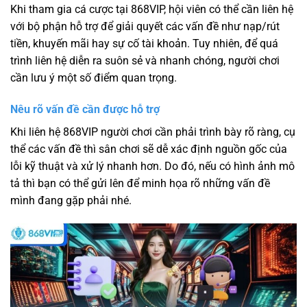
Khi tham gia cá cược tại 868VIP, hội viên có thể cần liên hệ
với bộ phận hỗ trợ để giải quyết các vấn đề như nạp/rút
tiền, khuyến mãi hay sự cố tài khoản. Tuy nhiên, để quá
trình liên hệ diễn ra suôn sẻ và nhanh chóng, người chơi
cần lưu ý một số điểm quan trọng.
Nêu rõ vấn đề cần được hỗ trợ
Khi liên hệ 868VIP người chơi cần phải trình bày rõ ràng, cụ
thể các vấn đề thì sân chơi sẽ dễ xác định nguồn gốc của
lỗi kỹ thuật và xử lý nhanh hơn. Do đó, nếu có hình ảnh mô
tả thì bạn có thể gửi lên để minh họa rõ những vấn đề
mình đang gặp phải nhé.