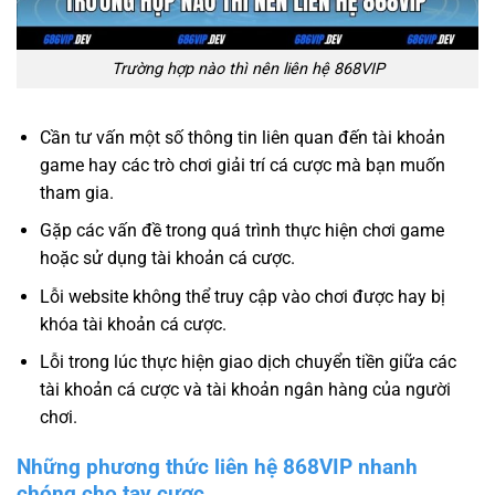
Trường hợp nào thì nên liên hệ 868VIP
Cần tư vấn một số thông tin liên quan đến tài khoản
game hay các trò chơi giải trí cá cược mà bạn muốn
tham gia.
Gặp các vấn đề trong quá trình thực hiện chơi game
hoặc sử dụng tài khoản cá cược.
Lỗi website không thể truy cập vào chơi được hay bị
khóa tài khoản cá cược.
Lỗi trong lúc thực hiện giao dịch chuyển tiền giữa các
tài khoản cá cược và tài khoản ngân hàng của người
chơi.
Những phương thức liên hệ 868VIP nhanh
chóng cho tay cược