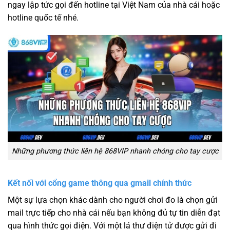
ngay lập tức gọi đến hotline tại Việt Nam của nhà cái hoặc
hotline quốc tế nhé.
Những phương thức liên hệ 868VIP nhanh chóng cho tay cược
Kết nối với cổng game thông qua gmail chính thức
Một sự lựa chọn khác dành cho người chơi đo là chọn gửi
mail trực tiếp cho nhà cái nếu bạn không đủ tự tin diễn đạt
qua hình thức gọi điện. Với một lá thư điện tử được gửi đi