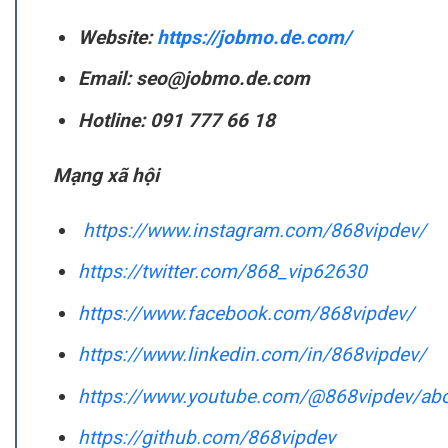
Website:
https://jobmo.de.com/
Email:
seo@jobmo.de.com
Hotline: 091 777 66 18
Mạng xã hội
https://www.instagram.com/868vipdev/
https://twitter.com/868_vip62630
https://www.facebook.com/868vipdev/
https://www.linkedin.com/in/868vipdev/
https://www.youtube.com/@868vipdev/ab
https://github.com/868vipdev